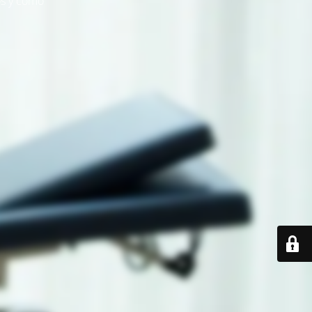
s y cómo