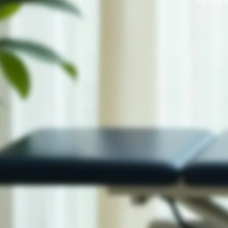
Esperamo