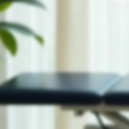
Esperamo