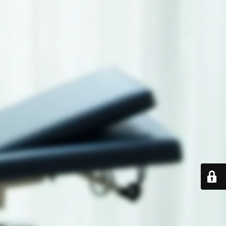
s y cómo